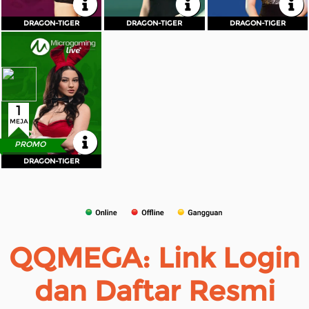
KEMBALI
KEMBALI
KEMBALI
DRAGON-TIGER
DRAGON-TIGER
DRAGON-TIGER
DRAGON-TIGER
DRAGON-TIGER
DRAGON-TIGER
Meja
Min
Max
Roulette
1Rb
5Jt
Baccarat
10Rb
7,5Jt
Dragon Tiger
10Rb
7,5Jt
Blackjack
25Rb
2,5Jt
Sicbo
1Rb
5Jt
1
DAFTAR
MASUK
MEJA
KEMBALI
PROMO
DRAGON-TIGER
DRAGON-TIGER
QQMEGA: Link Login
dan Daftar Resmi