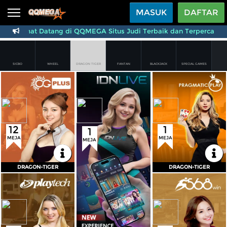
Beranda
MASUK
DAFTAR
Selamat Datang di QQMEGA Situs Judi Terbaik dan Terpercaya di 
Sports
BARU
PROMO
Live Casino
BARU
SICBO
WHEEL
DRAGON TIGER
FANTAN
BLACKJACK
SPECIAL GAMES
IDNPoker
BARU
Meja
Min
Max
Meja
Min
Max
Meja
Min
Max
Baccarat
1Rb
10Jt
Baccarat
5Rb
5Jt
Baccarat
1Rb
5Jt
Dragon Tiger
1Rb
10Jt
Roulette
1Rb
20Jt
Slots
PROMO
Dragon Tiger
1Rb
5Jt
Roulette
1Rb
10Jt
Sicbo
2Rb
25Jt
Wheel
1Rb
10Jt
Blackjack
10Rb
50Jt
Roulette
1Rb
5Jt
Special Games
1Rb
10Jt
Wheel
1Rb
1Jt
IDNLIVE
BARU
Sicbo
1Rb
5Jt
Dragon Tiger
5Rb
5Jt
12
1
1
Special Games
1Rb
5Jt
Stream N Spin
DAFTAR
MASUK
DAFTAR
MASUK
MEJA
MEJA
MEJA
KEMBALI
KEMBALI
Arcade
PROMO
DRAGON-TIGER
DRAGON-TIGER
DRAGON-TIGER
DRAGON-TIGER
Table Games
Meja
Min
Max
Meja
Min
Max
Roulette
2Rb
20Jt
Baccarat
10Rb
5Jt
Sicbo
2Rb
2Jt
Roulette
1Rb
25Jt
Lottery
BARU
PROMO
Baccarat
1Rb
20Jt
Sic Bo
1Rb
25Jt
Blackjack
10Rb
20Jt
Dragon Tiger
10Rb
10Jt
Dragon Tiger
10Rb
1Jt
Special Games
1Rb
2Jt
IDNRaffle
Special Games
1Rb
10Jt