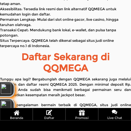
tetap aman.
Aksesibilitas: Tersedia link resmi dan link alternatif QQMEGA untuk
kemudahan login dan daftar.
Permainan Lengkap: Mulai dari slot online gacor, live casino, hingga
taruhan olahraga.
Transaksi Cepat: Mendukung bank lokal, e-wallet, dan pulsa tanpa
potongan.
Situs Terpercaya: QQMEGA telah dikenal sebagai situs judi online
terpercaya no.1 di Indonesia.
Daftar Sekarang di
QQMEGA
Tunggu apa lagi? Bergabunglah dengan QQMEGA sekarang juga melalui
link login dan daftar resmi QQMEGA 2025. Dengan minimal deposit Rp.
25.000,-, Anda sudah bisa menikmati berbagai permainan seru dan
mendapatkan kesempatan meraih jackpot besar.
Nikmati pengalaman bermain terbaik di QQMEGA, situs judi online
terpercaya dan anti rungkad! Jangan lupa untuk menyimpan link alternatif
QQMEGA agar Anda selalu dapat terhubung kapan saja dan di mana saja.
Beranda
Daftar
Promosi
Live Chat
Licensed