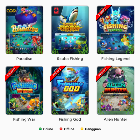
PROMO
Paradise
Scuba Fishing
Fishing Legend
PROMO
PROMO
PROMO
Fishing War
Fishing God
Alien Hunter