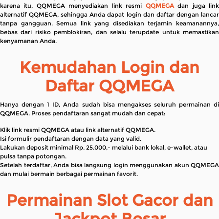
karena itu, QQMEGA menyediakan link resmi
QQMEGA
dan juga lin
alternatif QQMEGA, sehingga Anda dapat login dan daftar dengan lancar
tanpa gangguan. Semua link yang disediakan terjamin keamanannya,
bebas dari risiko pemblokiran, dan selalu terupdate untuk memastikan
kenyamanan Anda.
Kemudahan Login dan
Daftar QQMEGA
Hanya dengan 1 ID, Anda sudah bisa mengakses seluruh permainan di
QQMEGA. Proses pendaftaran sangat mudah dan cepat:
Klik link resmi QQMEGA atau link alternatif QQMEGA.
Isi formulir pendaftaran dengan data yang valid.
Lakukan deposit minimal Rp. 25.000,- melalui bank lokal, e-wallet, atau
pulsa tanpa potongan.
Setelah terdaftar, Anda bisa langsung login menggunakan akun QQMEGA
dan mulai bermain berbagai permainan favorit.
Permainan Slot Gacor dan
Jackpot Besar