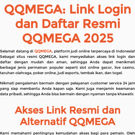
QQMEGA: Link Login
dan Daftar Resmi
QQMEGA 2025
Selamat datang di
QQMEGA
, platform judi online terpercaya di Indonesia!
Sebagai situs resmi QQMEGA, kami menyediakan akses link login dan
daftar dengan mudah dan aman, sehingga Anda dapat menikmati
berbagai jenis permainan populer seperti slot online gacor, live casino,
taruhan olahraga, poker online, judi esports, tembak ikan, dan togel.
Nikmati pengalaman bermain dengan pelayanan customer service 24 jam
yang siap membantu Anda kapan saja. Kami juga menjamin keamanan
data pribadi, sehingga Anda bisa bermain dengan nyaman tanpa khawatir.
Akses Link Resmi dan
Alternatif QQMEGA
Kami memahami pentingnya kemudahan akses bagi para pemain. Oleh